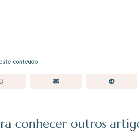
este conteúdo
ra conhecer outros artig