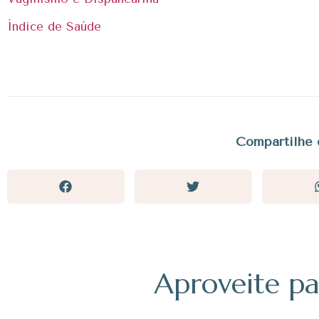
Índice de Saúde
Compartilhe 
Aproveite pa