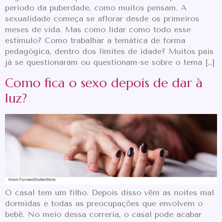
período da puberdade, como muitos pensam. A
sexualidade começa se aflorar desde os primeiros
meses de vida. Mas como lidar como todo esse
estímulo? Como trabalhar a temática de forma
pedagógica, dentro dos limites de idade? Muitos pais
já se questionaram ou questionam-se sobre o tema […]
Como fica o sexo depois de dar à
luz?
O casal tem um filho. Depois disso vêm as noites mal
dormidas e todas as preocupações que envolvem o
bebê. No meio dessa correria, o casal pode acabar