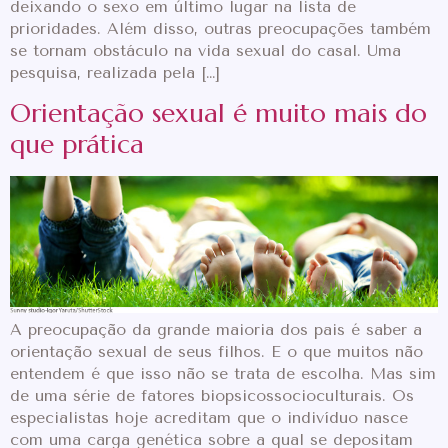
deixando o sexo em último lugar na lista de
prioridades. Além disso, outras preocupações também
se tornam obstáculo na vida sexual do casal. Uma
pesquisa, realizada pela […]
Orientação sexual é muito mais do
que prática
A preocupação da grande maioria dos pais é saber a
orientação sexual de seus filhos. E o que muitos não
entendem é que isso não se trata de escolha. Mas sim
de uma série de fatores biopsicossocioculturais. Os
especialistas hoje acreditam que o indivíduo nasce
com uma carga genética sobre a qual se depositam