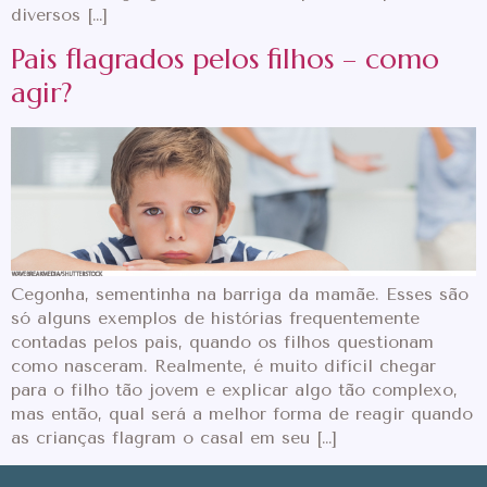
diversos […]
Pais flagrados pelos filhos – como
agir?
Cegonha, sementinha na barriga da mamãe. Esses são
só alguns exemplos de histórias frequentemente
contadas pelos pais, quando os filhos questionam
como nasceram. Realmente, é muito difícil chegar
para o filho tão jovem e explicar algo tão complexo,
mas então, qual será a melhor forma de reagir quando
as crianças flagram o casal em seu […]