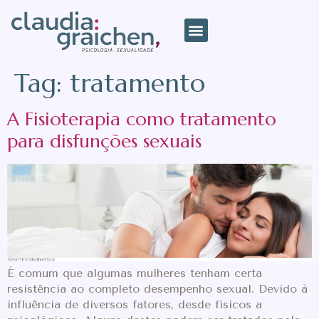
Tag:
tratamento
A Fisioterapia como tratamento
para disfunções sexuais
É comum que algumas mulheres tenham certa
resistência ao completo desempenho sexual. Devido à
influência de diversos fatores, desde físicos a