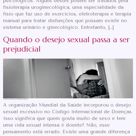
psicológicos. Alguns destes podem ser tratados pela
fisioterapia uroginecológica, uma especialidade da
fisio que faz uso de exercícios, eletroterapia e terapia
manual para tratar disfunções que possam existir no
sistema urinário e ginecológico. Entretanto, […]
Quando o desejo sexual passa a ser
prejudicial
A organização Mundial da Saúde incorporou o desejo
sexual excessivo no Código Internacional de Doenças.
Isso significa que quem gosta muito de sexo e tem
uma vida sexual intensa é doente? Não, esse
pensamento está errado. Existe uma grande diferença