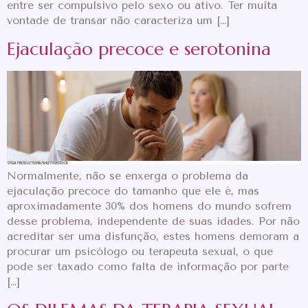
entre ser compulsivo pelo sexo ou ativo. Ter muita
vontade de transar não caracteriza um […]
Ejaculação precoce e serotonina
Normalmente, não se enxerga o problema da
ejaculação precoce do tamanho que ele é, mas
aproximadamente 30% dos homens do mundo sofrem
desse problema, independente de suas idades. Por não
acreditar ser uma disfunção, estes homens demoram a
procurar um psicólogo ou terapeuta sexual, o que
pode ser taxado como falta de informação por parte
[…]