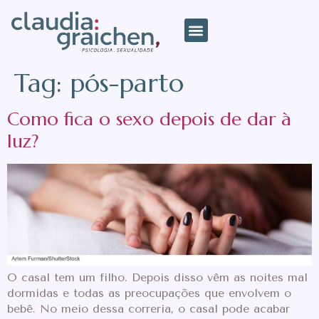
Tag:
pós-parto
Como fica o sexo depois de dar à
luz?
O casal tem um filho. Depois disso vêm as noites mal
dormidas e todas as preocupações que envolvem o
bebê. No meio dessa correria, o casal pode acabar