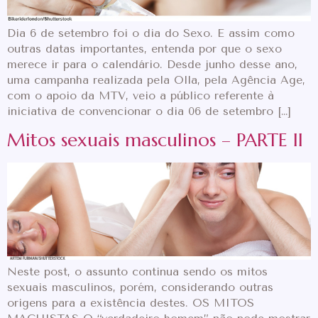
Dia 6 de setembro foi o dia do Sexo. E assim como
outras datas importantes, entenda por que o sexo
merece ir para o calendário. Desde junho desse ano,
uma campanha realizada pela Olla, pela Agência Age,
com o apoio da MTV, veio a público referente à
iniciativa de convencionar o dia 06 de setembro […]
Mitos sexuais masculinos – PARTE II
Neste post, o assunto continua sendo os mitos
sexuais masculinos, porém, considerando outras
origens para a existência destes. OS MITOS