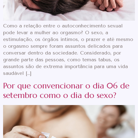
Como a relação entre o autoconhecimento sexual
pode levar a mulher ao orgasmo? O sexo, a
estimulação, os órgãos íntimos, o prazer e até mesmo
o orgasmo sempre foram assuntos delicados para
conversar dentro da sociedade. Considerado, por
grande parte das pessoas, como temas tabus, os
assuntos são de extrema importância para uma vida
saudável […]
Por que convencionar o dia 06 de
setembro como o dia do sexo?