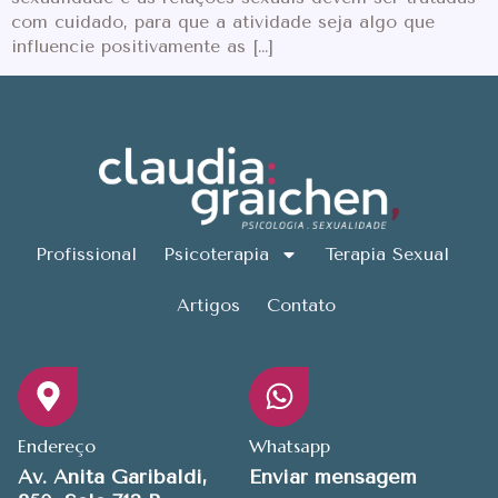
com cuidado, para que a atividade seja algo que
influencie positivamente as […]
Profissional
Psicoterapia
Terapia Sexual
Artigos
Contato
Endereço
Whatsapp
Av. Anita Garibaldi,
Enviar mensagem