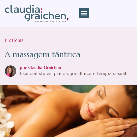
Notícias
A massagem tântrica
por Claudia Graichen
Especialista em psicologia clínica e terapia sexual