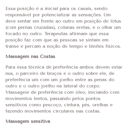
Essa posição é a inicial para os casais, sendo
responsável por potencializar as sensações. Um
deve sentar em frente ao outro em posição de lótus
(com pernas cruzadas), colunas eretas, e o olhar um
focado no outro. Terapeutas afirmam que essa
posição faz com que as pessoas se sintam em
transe e percam a noção de tempo e limites físicos.
Massagem nas Costas
Para essa técnica de preferência ambos devem estar
nus, o parceiro de bruços e o outro sobre ele, de
preferência um com um joelho entre as penas do
outro e o outro joelho na lateral do corpo.
Massageie de preferência com óleo, iniciando com
movimentos lentos, passando pelos pontos
sensitivos como pescoço, cintura, pés, orelhas e
fazendo movimentos circulares nas costas.
Massagem sensitiva