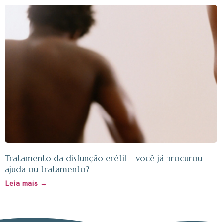
Tratamento da disfunção erétil – você já procurou
ajuda ou tratamento?
Leia mais →