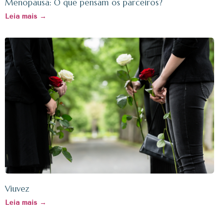
Menopausa: O que pensam os parceiros?
Leia mais →
Viuvez
Leia mais →