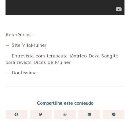
Referências:
– Site VilaMulher
– Entrevista com terapeuta tântrico Deva Sangito
para revista Dicas de Mulher
– Doutíssima
Compartilhe este conteúdo