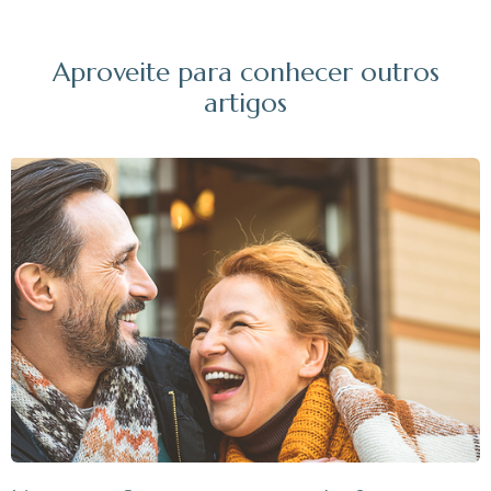
Aproveite para conhecer outros
artigos