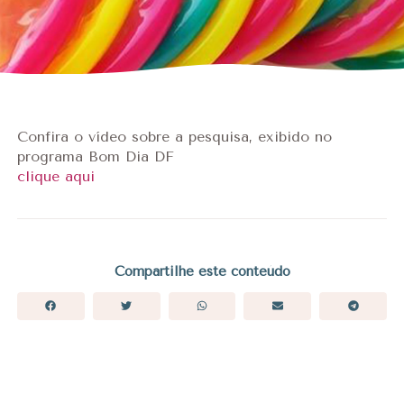
Confira o vídeo sobre a pesquisa, exibido no
programa Bom Dia DF
clique aqui
Compartilhe este conteúdo