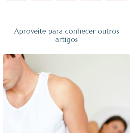
Aproveite para conhecer outros
artigos