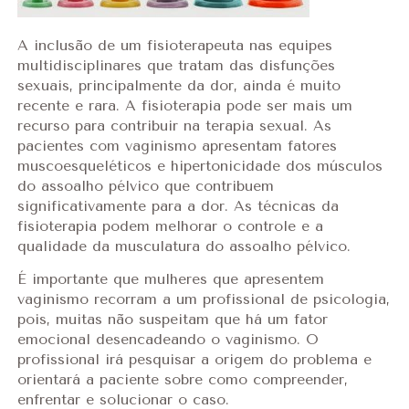
A inclusão de um fisioterapeuta nas equipes
multidisciplinares que tratam das disfunções
sexuais, principalmente da dor, ainda é muito
recente e rara. A fisioterapia pode ser mais um
recurso para contribuir na terapia sexual. As
pacientes com vaginismo apresentam fatores
muscoesqueléticos e hipertonicidade dos músculos
do assoalho pélvico que contribuem
significativamente para a dor. As técnicas da
fisioterapia podem melhorar o controle e a
qualidade da musculatura do assoalho pélvico.
É importante que mulheres que apresentem
vaginismo recorram a um profissional de psicologia,
pois, muitas não suspeitam que há um fator
emocional desencadeando o vaginismo. O
profissional irá pesquisar a origem do problema e
orientará a paciente sobre como compreender,
enfrentar e solucionar o caso.