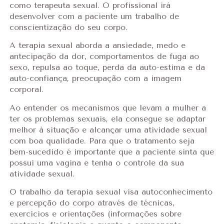
como terapeuta sexual. O profissional irá
desenvolver com a paciente um trabalho de
conscientização do seu corpo.
A terapia sexual aborda a ansiedade, medo e
antecipação da dor, comportamentos de fuga ao
sexo, repulsa ao toque, perda da auto-estima e da
auto-confiança, preocupação com a imagem
corporal.
Ao entender os mecanismos que levam a mulher a
ter os problemas sexuais, ela consegue se adaptar
melhor à situação e alcançar uma atividade sexual
com boa qualidade. Para que o tratamento seja
bem-sucedido é importante que a paciente sinta que
possui uma vagina e tenha o controle da sua
atividade sexual.
O trabalho da terapia sexual visa autoconhecimento
e percepção do corpo através de técnicas,
exercícios e orientações (informações sobre