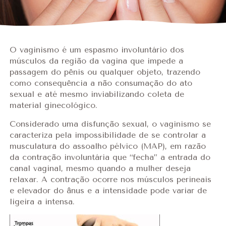
O vaginismo é um espasmo involuntário dos
músculos da região da vagina que impede a
passagem do pênis ou qualquer objeto, trazendo
como consequência a não consumação do ato
sexual e até mesmo inviabilizando coleta de
material ginecológico.
Considerado uma disfunção sexual, o vaginismo se
caracteriza pela impossibilidade de se controlar a
musculatura do assoalho pélvico (MAP), em razão
da contração involuntária que “fecha” a entrada do
canal vaginal, mesmo quando a mulher deseja
relaxar. A contração ocorre nos músculos perineais
e elevador do ânus e a intensidade pode variar de
ligeira a intensa.