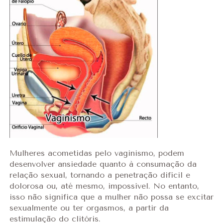
Mulheres acometidas pelo vaginismo, podem
desenvolver ansiedade quanto à consumação da
relação sexual, tornando a penetração difícil e
dolorosa ou, até mesmo, impossível. No entanto,
isso não significa que a mulher não possa se excitar
sexualmente ou ter orgasmos, a partir da
estimulação do clitóris.