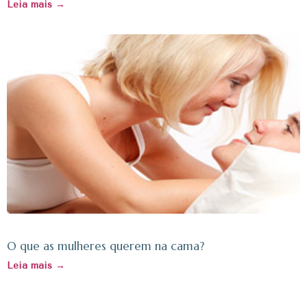
Leia mais →
O que as mulheres querem na cama?
Leia mais →