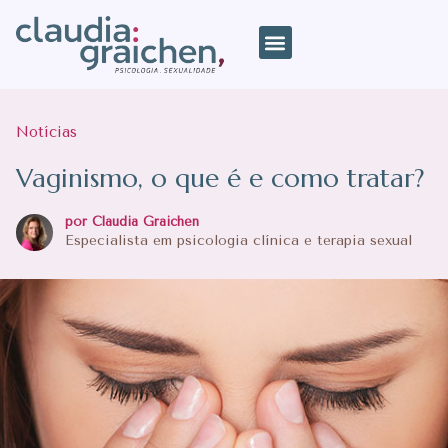
Notícias
Vaginismo, o que é e como tratar?
por Claudia Graichen
Especialista em psicologia clínica e terapia sexual