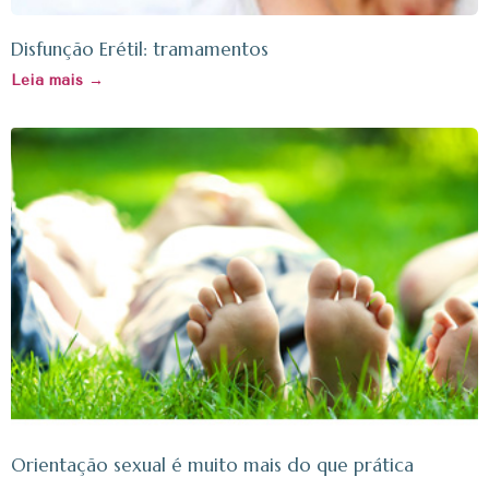
Disfunção Erétil: tramamentos
Leia mais →
Orientação sexual é muito mais do que prática