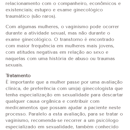
relacionamento com o companheiro, econômicos e
existenciais; estupro e exame ginecológico
traumático (são raros).
Com algumas mulheres, o vaginismo pode ocorrer
durante a atividade sexual, mas não durante o
exame ginecológico. O transtorno é encontrado
com maior frequência em mulheres mais jovens,
com atitudes negativas em relação ao sexo e
naquelas com uma história de abuso ou traumas
sexuais.
Tratamento
É importante que a mulher passe por uma avaliação
clínica, de preferência com um(a) ginecologista que
tenha especialização em sexualidade para descartar
qualquer causa orgânica e contribuir com
medicamentos que possam ajudar a paciente neste
processo. Paralelo a esta avaliação, para se tratar o
vaginismo, recomenda-se recorrer a um psicólogo
especializado em sexualidade, também conhecido