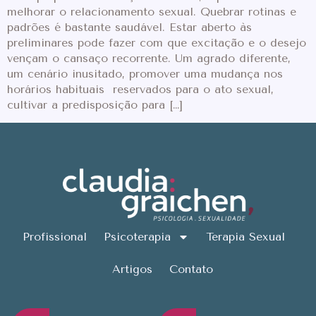
melhorar o relacionamento sexual. Quebrar rotinas e
padrões é bastante saudável. Estar aberto às
preliminares pode fazer com que excitação e o desejo
vençam o cansaço recorrente. Um agrado diferente,
um cenário inusitado, promover uma mudança nos
horários habituais reservados para o ato sexual,
cultivar a predisposição para […]
Profissional
Psicoterapia
Terapia Sexual
Artigos
Contato