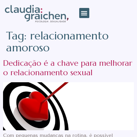
Tag:
relacionamento
amoroso
Dedicação é a chave para melhorar
o relacionamento sexual
Com pequenas mudanças na rotina, é possível