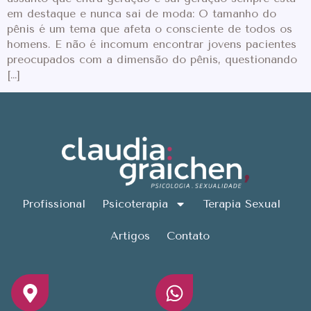
em destaque e nunca sai de moda: O tamanho do
pênis é um tema que afeta o consciente de todos os
homens. E não é incomum encontrar jovens pacientes
preocupados com a dimensão do pênis, questionando
[…]
Profissional
Psicoterapia
Terapia Sexual
Artigos
Contato