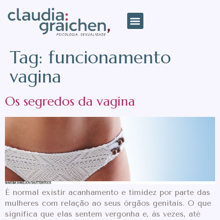
Tag:
funcionamento
vagina
Os segredos da vagina
É normal existir acanhamento e timidez por parte das
mulheres com relação ao seus órgãos genitais. O que
significa que elas sentem vergonha e, às vezes, até