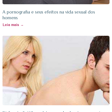
A pornografia e seus efeitos na vida sexual dos
homens
Leia mais →