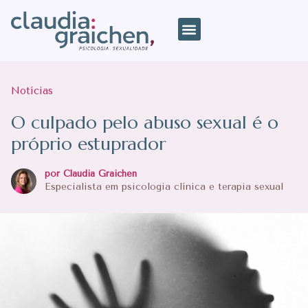
Notícias
O culpado pelo abuso sexual é o
próprio estuprador
por Claudia Graichen
Especialista em psicologia clínica e terapia sexual