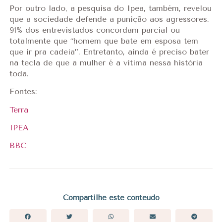
Por outro lado, a pesquisa do Ipea, também, revelou
que a sociedade defende a punição aos agressores.
91% dos entrevistados concordam parcial ou
totalmente que “homem que bate em esposa tem
que ir pra cadeia”. Entretanto, ainda é preciso bater
na tecla de que a mulher é a vítima nessa história
toda.
Fontes:
Terra
IPEA
BBC
Compartilhe este conteúdo