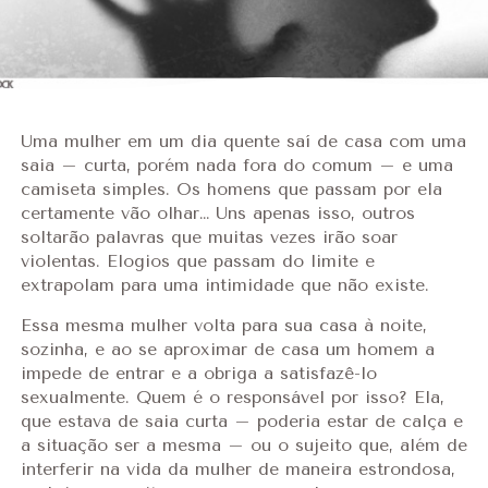
Uma mulher em um dia quente saí de casa com uma
saia – curta, porém nada fora do comum – e uma
camiseta simples. Os homens que passam por ela
certamente vão olhar… Uns apenas isso, outros
soltarão palavras que muitas vezes irão soar
violentas. Elogios que passam do limite e
extrapolam para uma intimidade que não existe.
Essa mesma mulher volta para sua casa à noite,
sozinha, e ao se aproximar de casa um homem a
impede de entrar e a obriga a satisfazê-lo
sexualmente. Quem é o responsável por isso? Ela,
que estava de saia curta – poderia estar de calça e
a situação ser a mesma – ou o sujeito que, além de
interferir na vida da mulher de maneira estrondosa,