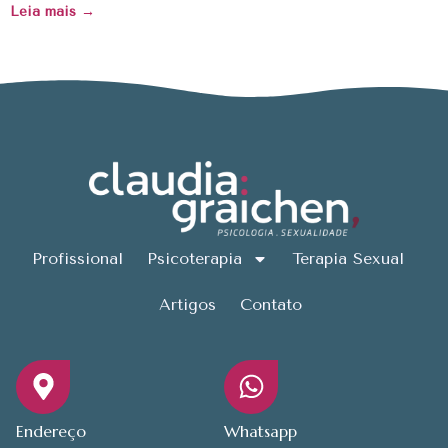
Leia mais →
Profissional
Psicoterapia
Terapia Sexual
Artigos
Contato
Endereço
Whatsapp