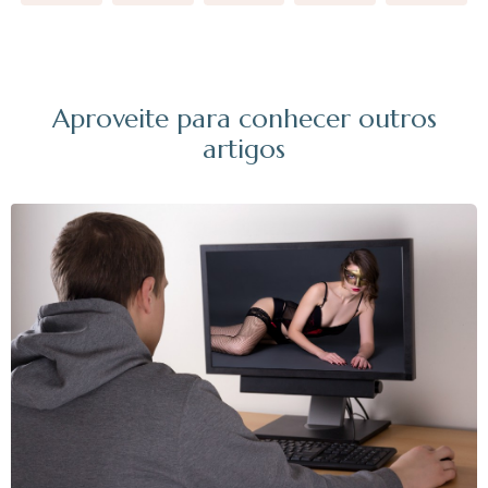
Aproveite para conhecer outros
artigos