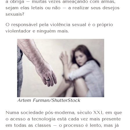
a obriga – muitas vezes ameaçando com armas,
sejam elas letais ou não – a realizar seus desejos
sexuais?
O responsável pela violência sexual é o próprio
violentador e ninguém mais.
Artem Furman/ShutterStock
Numa sociedade pós-moderna, século XXI, em que
o acesso a tecnologia está cada vez mais presente
em todas as classes – o processo é lento, mas já