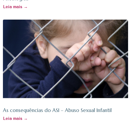
Leia mais →
As consequências do ASI – Abuso Sexual Infantil
Leia mais →