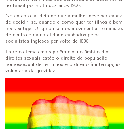
no Brasil por volta dos anos 1960.
No entanto, a ideia de que a mulher deve ser capaz
de decidir, se, quando e como quer ter filhos é bem
mais antiga. Originou-se nos movimentos feministas
de controle da natalidade cunhados pelos
socialistas ingleses por volta de 1830.
Entre os temas mais polêmicos no âmbito dos
direitos sexuais estão o direito da população
homossexual de ter filhos e o direito à interrupção
voluntária da gravidez.