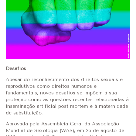
Desafios
Apesar do reconhecimento dos direitos sexuais e
reprodutivos como direitos humanos e
fundamentais, novos desafios se impõem à sua
proteção como as questões recentes relacionadas à
inseminação artificial post mortem e à maternidade
de substituição.
Aprovada pela Assembleia Geral da Associação
Mundial de Sexologia (WAS), em 26 de agosto de