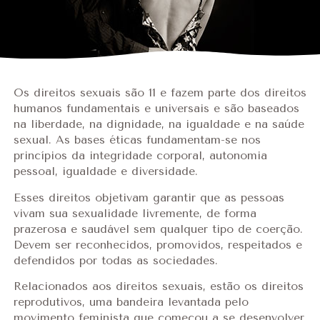
Os direitos sexuais são 11 e fazem parte dos direitos
humanos fundamentais e universais e são baseados
na liberdade, na dignidade, na igualdade e na saúde
sexual. As bases éticas fundamentam-se nos
princípios da integridade corporal, autonomia
pessoal, igualdade e diversidade.
Esses direitos objetivam garantir que as pessoas
vivam sua sexualidade livremente, de forma
prazerosa e saudável sem qualquer tipo de coerção.
Devem ser reconhecidos, promovidos, respeitados e
defendidos por todas as sociedades.
Relacionados aos direitos sexuais, estão os direitos
reprodutivos, uma bandeira levantada pelo
movimento feminista que começou a se desenvolver