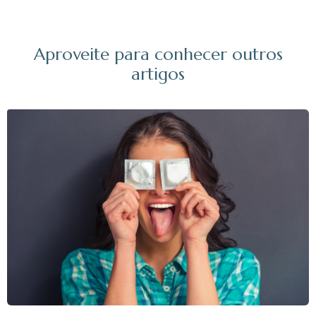
Aproveite para conhecer outros
artigos