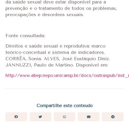
da saúde sexual deve estar disponível para a
prevenção e o tratamento de todos os problemas,
preocupações e desordens sexuais.
Fonte consultada:
Direitos e saúde sexual e reprodutiva: marco
teórico-conceitual e sistema de indicadores.
CORRÊA, Sonia. ALVES, José Eustáquio Diniz.
JANNUZZI, Paulo de Martino. Disponível em:
http://www.abep.nepo.unicamp.br/docs/outraspub/i
Compartilhe este conteúdo