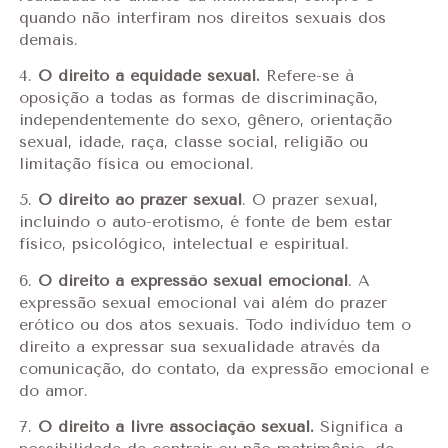
quando não interfiram nos direitos sexuais dos
demais.
4.
O direito à equidade sexual.
Refere-se à
oposição a todas as formas de discriminação,
independentemente do sexo, gênero, orientação
sexual, idade, raça, classe social, religião ou
limitação física ou emocional.
5.
O direito ao prazer sexual
. O prazer sexual,
incluindo o auto-erotismo, é fonte de bem estar
físico, psicológico, intelectual e espiritual.
6.
O direito à expressão sexual emocional
. A
expressão sexual emocional vai além do prazer
erótico ou dos atos sexuais. Todo indivíduo tem o
direito a expressar sua sexualidade através da
comunicação, do contato, da expressão emocional e
do amor.
7.
O direito à livre associação sexual.
Significa a