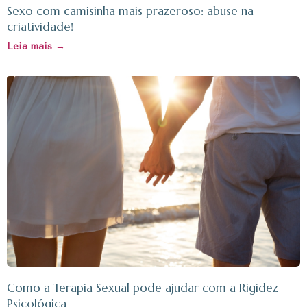
Sexo com camisinha mais prazeroso: abuse na
criatividade!
Leia mais →
Como a Terapia Sexual pode ajudar com a Rigidez
Psicológica