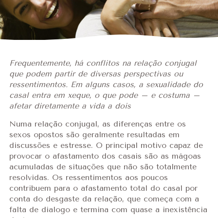
Frequentemente, há conflitos na relação conjugal
que podem partir de diversas perspectivas ou
ressentimentos. Em alguns casos, a sexualidade do
casal entra em xeque, o que pode – e costuma –
afetar diretamente a vida a dois
Numa relação conjugal, as diferenças entre os
sexos opostos são geralmente resultadas em
discussões e estresse. O principal motivo capaz de
provocar o afastamento dos casais são as mágoas
acumuladas de situações que não são totalmente
resolvidas. Os ressentimentos aos poucos
contribuem para o afastamento total do casal por
conta do desgaste da relação, que começa com a
falta de dialogo e termina com quase a inexistência