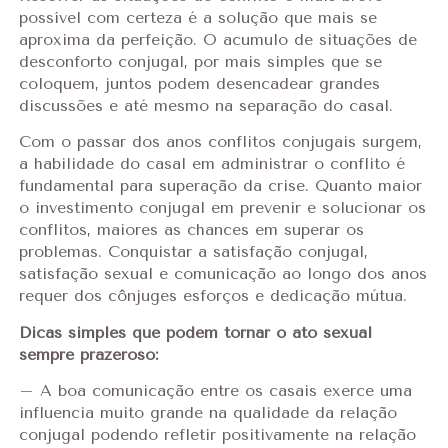
possível com certeza é a solução que mais se
aproxima da perfeição. O acumulo de situações de
desconforto conjugal, por mais simples que se
coloquem, juntos podem desencadear grandes
discussões e até mesmo na separação do casal.
Com o passar dos anos conflitos conjugais surgem,
a habilidade do casal em administrar o conflito é
fundamental para superação da crise. Quanto maior
o investimento conjugal em prevenir e solucionar os
conflitos, maiores as chances em superar os
problemas. Conquistar a satisfação conjugal,
satisfação sexual e comunicação ao longo dos anos
requer dos cônjuges esforços e dedicação mútua.
Dicas simples que podem tornar o ato sexual
sempre prazeroso:
– A boa comunicação entre os casais exerce uma
influencia muito grande na qualidade da relação
conjugal podendo refletir positivamente na relação