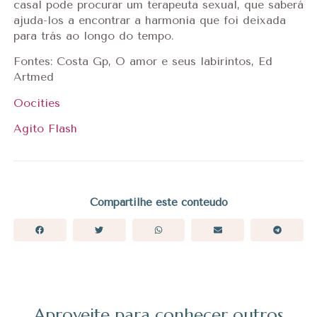
casal pode procurar um terapeuta sexual, que saberá
ajuda-los a encontrar a harmonia que foi deixada
para trás ao longo do tempo.
Fontes: Costa Gp, O amor e seus labirintos, Ed
Artmed
Oocities
Agito Flash
Compartilhe este conteúdo
Aproveite para conhecer outros