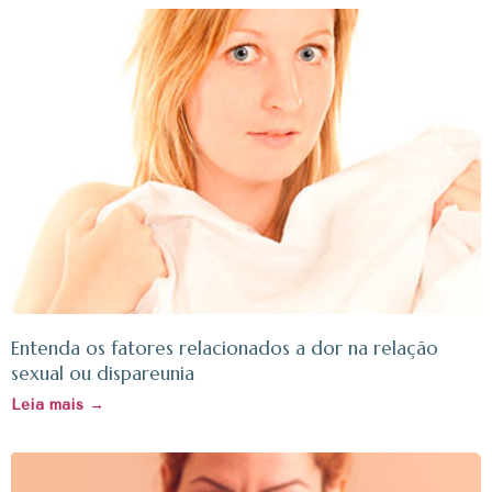
Entenda os fatores relacionados a dor na relação
sexual ou dispareunia
Leia mais →