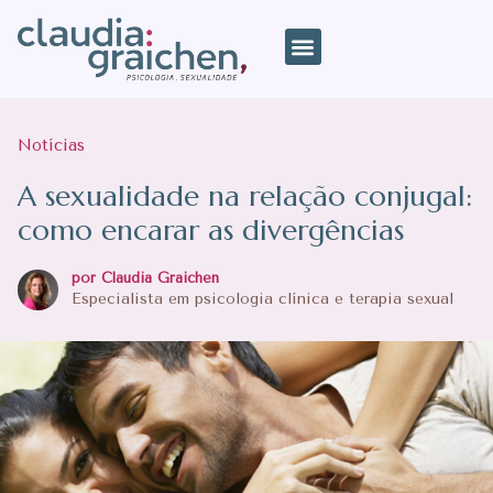
Notícias
A sexualidade na relação conjugal:
como encarar as divergências
por Claudia Graichen
Especialista em psicologia clínica e terapia sexual