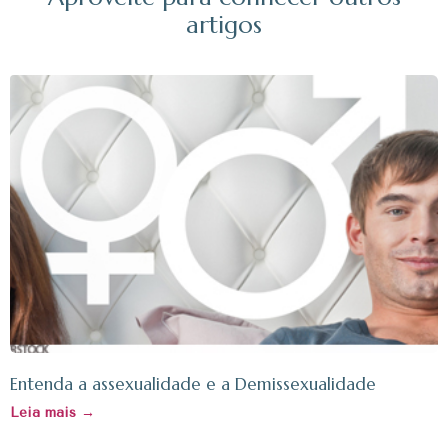
artigos
Entenda a assexualidade e a Demissexualidade
Leia mais →