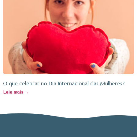
O que celebrar no Dia Internacional das Mulheres?
Leia mais →