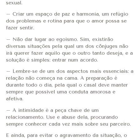
sexual.
– Criar um espaço de paz e harmonia, um refúgio
dos problemas e rotina para que o amor possa se
fazer sentir.
– Não dar lugar ao egoísmo. Sim, existirão
diversas situações pela qual um dos cônjuges não
irá querer fazer aquilo que o outro tanto deseja, e a
solução é simples: entrar num acordo.
– Lembre-se de um dos aspectos mais essenciais: a
relação não começa na cama. A preparação é
durante todo o dia, pela qual o casal deve manter
sempre que possível uma conduta amorosa e
afetiva.
– A intimidade é a peça chave de um
relacionamento. Use e abuse dela, procurando
sempre conhecer cada vez mais sobre seu parceiro.
E ainda, para evitar o agravamento da situação, o